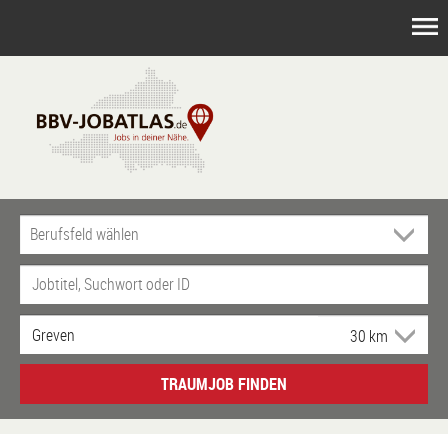
TRAUMJOB FINDEN