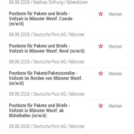
06.08.2026 /
Mathias Stiftung
/ Ibbenbüren
Postbote für Pakete und Briefe -
Merken
Vollzeit in Münster Westf. Coerde
(m/w/d)
08.08.2026 /
Deutsche Post AG
/ Münster
Postbote für Pakete und Briefe -
Merken
Vollzeit in Münster Westf. Nord (m/w/d)
08.08.2026 /
Deutsche Post AG
/ Münster
Postbote für Pakete/Paketzusteller -
Merken
Vollzeit im Norden von Münster Westf.
(m/w/d)
08.08.2026 /
Deutsche Post AG
/ Münster
Postbote für Pakete und Briefe -
Merken
Vollzeit in Münster Westf. ab
Mittelhafen (m/w/d)
08.08.2026 /
Deutsche Post AG
/ Münster