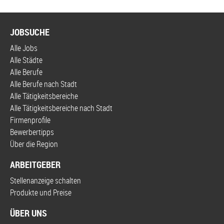
JOBSUCHE
Alle Jobs
Alle Städte
Alle Berufe
Alle Berufe nach Stadt
Alle Tätigkeitsbereiche
Alle Tätigkeitsbereiche nach Stadt
Firmenprofile
Bewerbertipps
Über die Region
ARBEITGEBER
Stellenanzeige schalten
Produkte und Preise
ÜBER UNS