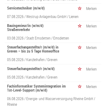
Servicetechniker (m/w/d)
Merken
07.08.2026 /
Westrup Anlagenbau GmbH
/ Lienen
Bauingenieur/in (w/m/d)
Merken
Straßenverkehr
03.08.2026 /
Stadt Emsdetten
/ Emsdetten
Steuerfachangestellte/r (m/w/d) in
Merken
Greven – bis zu 5 Tage Homeoffice
05.08.2026 /
Kanzleihafen
/ Greven
Steuerfachangestellte/r (m/w/d)
Merken
05.08.2026 /
Kanzleihafen
/ Greven
Fachinformatiker Systemintegration im
Merken
1st-Level-Support (m/w/d)
06.08.2026 /
Energie- und Wasserversorgung Rheine GmbH
/
Rheine