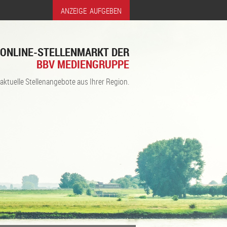
ANZEIGE AUFGEBEN
ONLINE-STELLENMARKT DER
BBV MEDIENGRUPPE
 aktuelle Stellenangebote aus Ihrer Region.