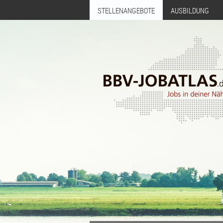
STELLENANGEBOTE
AUSBILDUNG