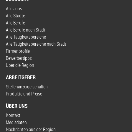
Alle Jobs
Alle Städte
Alle Berufe
Alle Berufe nach Stadt
Alle Tätigkeitsbereiche
Alle Tätigkeitsbereiche nach Stadt
Firmenprofile
Bewerbertipps
Über die Region
ARBEITGEBER
Stellenanzeige schalten
Produkte und Preise
ÜBER UNS
Kontakt
Mediadaten
Nachrichten aus der Region