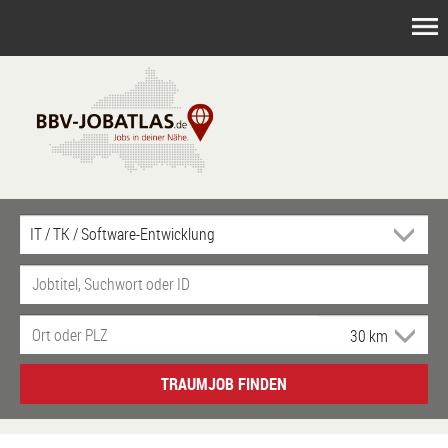
TRAUMJOB FINDEN