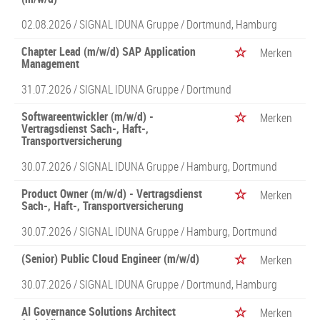
02.08.2026 /
SIGNAL IDUNA Gruppe
/ Dortmund, Hamburg
Chapter Lead (m/w/d) SAP Application
Merken
Management
31.07.2026 /
SIGNAL IDUNA Gruppe
/ Dortmund
Softwareentwickler (m/w/d) -
Merken
Vertragsdienst Sach-, Haft-,
Transportversicherung
30.07.2026 /
SIGNAL IDUNA Gruppe
/ Hamburg, Dortmund
Product Owner (m/w/d) - Vertragsdienst
Merken
Sach-, Haft-, Transportversicherung
30.07.2026 /
SIGNAL IDUNA Gruppe
/ Hamburg, Dortmund
(Senior) Public Cloud Engineer (m/w/d)
Merken
30.07.2026 /
SIGNAL IDUNA Gruppe
/ Dortmund, Hamburg
AI Governance Solutions Architect
Merken