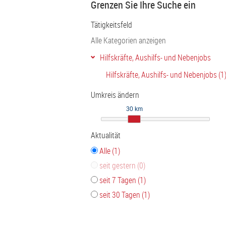
Grenzen Sie Ihre Suche ein
Tätigkeitsfeld
Alle Kategorien anzeigen
Hilfskräfte, Aushilfs- und Nebenjobs
Hilfskräfte, Aushilfs- und Nebenjobs (1
Umkreis ändern
30 km
Aktualität
Alle (1)
seit gestern (0)
seit 7 Tagen (1)
seit 30 Tagen (1)