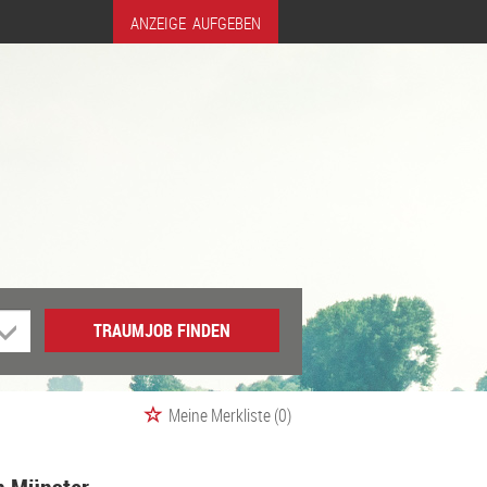
ANZEIGE AUFGEBEN
TRAUMJOB FINDEN
Meine Merkliste
(0)