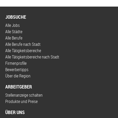
JOBSUCHE
Alle Jobs
Alle Städte
Alle Berufe
Alle Berufe nach Stadt
Alle Tätigkeitsbereiche
Alle Tätigkeitsbereiche nach Stadt
Firmenprofile
Bewerbertipps
Über die Region
ARBEITGEBER
Stellenanzeige schalten
Produkte und Preise
ÜBER UNS