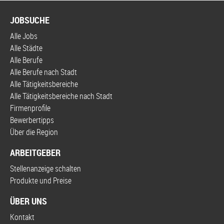
JOBSUCHE
Alle Jobs
Alle Städte
Alle Berufe
Alle Berufe nach Stadt
Alle Tätigkeitsbereiche
Alle Tätigkeitsbereiche nach Stadt
Firmenprofile
Bewerbertipps
Über die Region
ARBEITGEBER
Stellenanzeige schalten
Produkte und Preise
ÜBER UNS
Kontakt