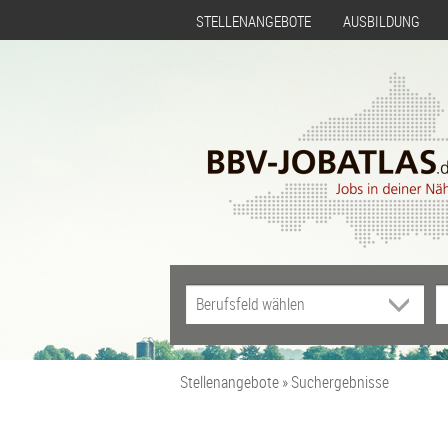
STELLENANGEBOTE
AUSBILDUNG
Stellenangebote
Suchergebnisse