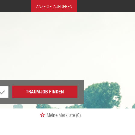
ANZEIGE AUFGEBEN
TRAUMJOB FINDEN
Meine Merkliste
(0)