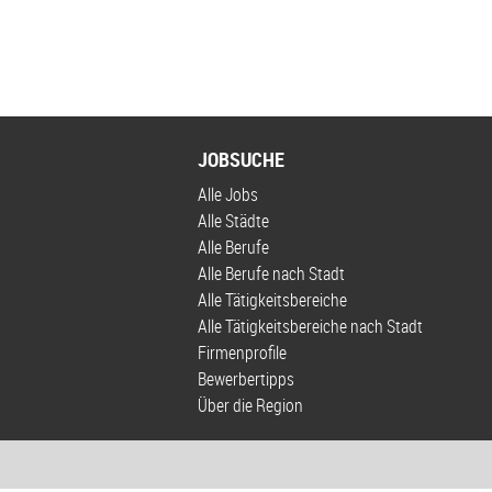
JOBSUCHE
Alle Jobs
Alle Städte
Alle Berufe
Alle Berufe nach Stadt
Alle Tätigkeitsbereiche
Alle Tätigkeitsbereiche nach Stadt
Firmenprofile
Bewerbertipps
Über die Region