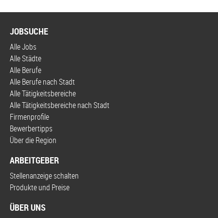
JOBSUCHE
Alle Jobs
Alle Städte
Alle Berufe
Alle Berufe nach Stadt
Alle Tätigkeitsbereiche
Alle Tätigkeitsbereiche nach Stadt
Firmenprofile
Bewerbertipps
Über die Region
ARBEITGEBER
Stellenanzeige schalten
Produkte und Preise
ÜBER UNS