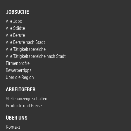
JOBSUCHE
Alle Jobs
Alle Städte
Alle Berufe
Alle Berufe nach Stadt
Alle Tätigkeitsbereiche
Alle Tätigkeitsbereiche nach Stadt
Firmenprofile
Bewerbertipps
Über die Region
ARBEITGEBER
Stellenanzeige schalten
Produkte und Preise
ÜBER UNS
Kontakt