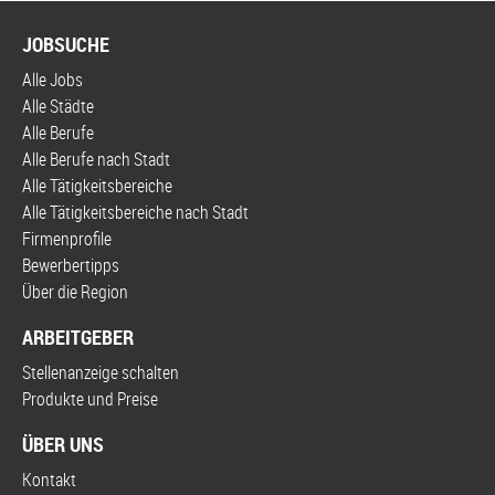
JOBSUCHE
Alle Jobs
Alle Städte
Alle Berufe
Alle Berufe nach Stadt
Alle Tätigkeitsbereiche
Alle Tätigkeitsbereiche nach Stadt
Firmenprofile
Bewerbertipps
Über die Region
ARBEITGEBER
Stellenanzeige schalten
Produkte und Preise
ÜBER UNS
Kontakt