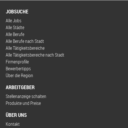
JOBSUCHE
Alle Jobs
Alle Städte
Alle Berufe
Alle Berufe nach Stadt
Alle Tätigkeitsbereiche
Alle Tätigkeitsbereiche nach Stadt
Firmenprofile
Bewerbertipps
Über die Region
ARBEITGEBER
Stellenanzeige schalten
Produkte und Preise
ÜBER UNS
Kontakt