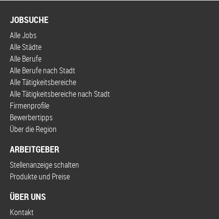
JOBSUCHE
Alle Jobs
Alle Städte
Alle Berufe
Alle Berufe nach Stadt
Alle Tätigkeitsbereiche
Alle Tätigkeitsbereiche nach Stadt
Firmenprofile
Bewerbertipps
Über die Region
ARBEITGEBER
Stellenanzeige schalten
Produkte und Preise
ÜBER UNS
Kontakt