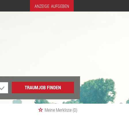
ANZEIGE AUFGEBEN
TRAUMJOB FINDEN
Meine Merkliste
(0)