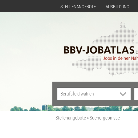
STELLENANGEBOTE
AUSBILDUNG
Stellenangebote
Suchergebnisse