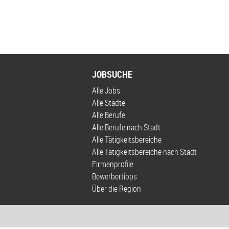
JOBSUCHE
Alle Jobs
Alle Städte
Alle Berufe
Alle Berufe nach Stadt
Alle Tätigkeitsbereiche
Alle Tätigkeitsbereiche nach Stadt
Firmenprofile
Bewerbertipps
Über die Region