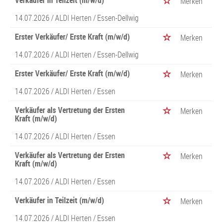
Verkäufer in Teilzeit (m/w/d)
Merken
14.07.2026 /
ALDI Herten
/ Essen-Dellwig
Erster Verkäufer/ Erste Kraft (m/w/d)
Merken
14.07.2026 /
ALDI Herten
/ Essen-Dellwig
Erster Verkäufer/ Erste Kraft (m/w/d)
Merken
14.07.2026 /
ALDI Herten
/ Essen
Verkäufer als Vertretung der Ersten
Merken
Kraft (m/w/d)
14.07.2026 /
ALDI Herten
/ Essen
Verkäufer als Vertretung der Ersten
Merken
Kraft (m/w/d)
14.07.2026 /
ALDI Herten
/ Essen
Verkäufer in Teilzeit (m/w/d)
Merken
14.07.2026 /
ALDI Herten
/ Essen