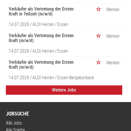
Verkäufer als Vertretung der Ersten
Merken
Kraft in Teilzeit (m/w/d)
14.07.2026 /
ALDI Herten
/ Essen
Verkäufer als Vertretung der Ersten
Merken
Kraft (m/w/d)
14.07.2026 /
ALDI Herten
/ Essen
Verkäufer als Vertretung der Ersten
Merken
Kraft (m/w/d)
14.07.2026 /
ALDI Herten
/ Essen-Bergeborbeck
Weitere Jobs
JOBSUCHE
Alle Jobs
Alle Städte