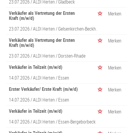
23.07.2026 /
ALDI Herten
/ Gladbeck
Verkäufer als Vertretung der Ersten
Merken
Kraft (m/w/d)
23.07.2026 /
ALDI Herten
/ Gelsenkirchen-Beckh.
Verkäufer als Vertretung der Ersten
Merken
Kraft (m/w/d)
23.07.2026 /
ALDI Herten
/ Dorsten-Rhade
Verkäufer in Teilzeit (m/w/d)
Merken
14.07.2026 /
ALDI Herten
/ Essen
Erster Verkäufer/ Erste Kraft (m/w/d)
Merken
14.07.2026 /
ALDI Herten
/ Essen
Verkäufer in Teilzeit (m/w/d)
Merken
14.07.2026 /
ALDI Herten
/ Essen-Bergeborbeck