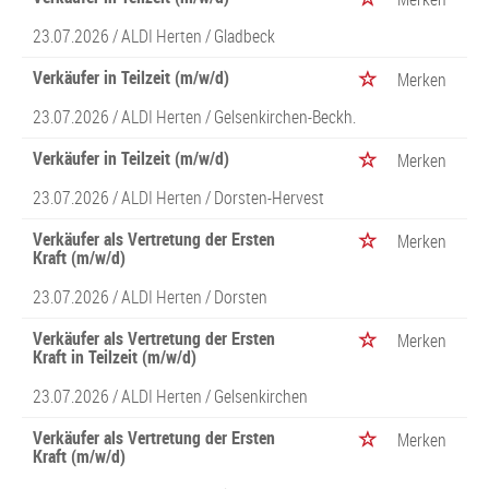
23.07.2026 /
ALDI Herten
/ Gladbeck
Verkäufer in Teilzeit (m/w/d)
Merken
23.07.2026 /
ALDI Herten
/ Gelsenkirchen-Beckh.
Verkäufer in Teilzeit (m/w/d)
Merken
23.07.2026 /
ALDI Herten
/ Dorsten-Hervest
Verkäufer als Vertretung der Ersten
Merken
Kraft (m/w/d)
23.07.2026 /
ALDI Herten
/ Dorsten
Verkäufer als Vertretung der Ersten
Merken
Kraft in Teilzeit (m/w/d)
23.07.2026 /
ALDI Herten
/ Gelsenkirchen
Verkäufer als Vertretung der Ersten
Merken
Kraft (m/w/d)