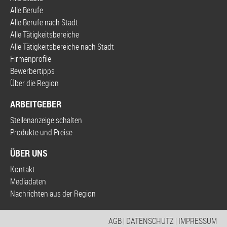
Alle Berufe
Alle Berufe nach Stadt
Alle Tätigkeitsbereiche
Alle Tätigkeitsbereiche nach Stadt
Firmenprofile
Bewerbertipps
Über die Region
ARBEITGEBER
Stellenanzeige schalten
Produkte und Preise
ÜBER UNS
Kontakt
Mediadaten
Nachrichten aus der Region
AGB
|
DATENSCHUTZ
|
IMPRESSUM