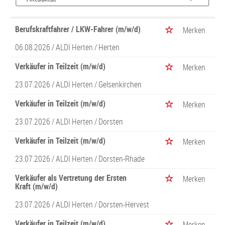
Berufskraftfahrer / LKW-Fahrer (m/w/d)
Merken
06.08.2026 /
ALDI Herten
/ Herten
Verkäufer in Teilzeit (m/w/d)
Merken
23.07.2026 /
ALDI Herten
/ Gelsenkirchen
Verkäufer in Teilzeit (m/w/d)
Merken
23.07.2026 /
ALDI Herten
/ Dorsten
Verkäufer in Teilzeit (m/w/d)
Merken
23.07.2026 /
ALDI Herten
/ Dorsten-Rhade
Verkäufer als Vertretung der Ersten
Merken
Kraft (m/w/d)
23.07.2026 /
ALDI Herten
/ Dorsten-Hervest
Verkäufer in Teilzeit (m/w/d)
Merken