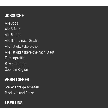
JOBSUCHE
Alle Jobs
Alle Städte
Alle Berufe
Alle Berufe nach Stadt
Alle Tätigkeitsbereiche
Alle Tätigkeitsbereiche nach Stadt
Firmenprofile
Bewerbertipps
Über die Region
ARBEITGEBER
Stellenanzeige schalten
Produkte und Preise
ÜBER UNS