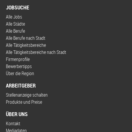
JOBSUCHE
Alle Jobs
Alle Städte
Alle Berufe
Alle Berufe nach Stadt
Alle Tätigkeitsbereiche
Alle Tätigkeitsbereiche nach Stadt
Firmenprofile
Bewerbertipps
Über die Region
ARBEITGEBER
Stellenanzeige schalten
Produkte und Preise
ÜBER UNS
Kontakt
Mediadaten