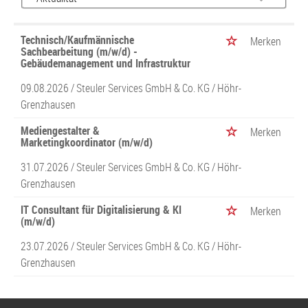
Technisch/Kaufmännische
Merken
Sachbearbeitung (m/w/d) -
Gebäudemanagement und Infrastruktur
09.08.2026 /
Steuler Services GmbH & Co. KG
/ Höhr-
Grenzhausen
Mediengestalter &
Merken
Marketingkoordinator (m/w/d)
31.07.2026 /
Steuler Services GmbH & Co. KG
/ Höhr-
Grenzhausen
IT Consultant für Digitalisierung & KI
Merken
(m/w/d)
23.07.2026 /
Steuler Services GmbH & Co. KG
/ Höhr-
Grenzhausen