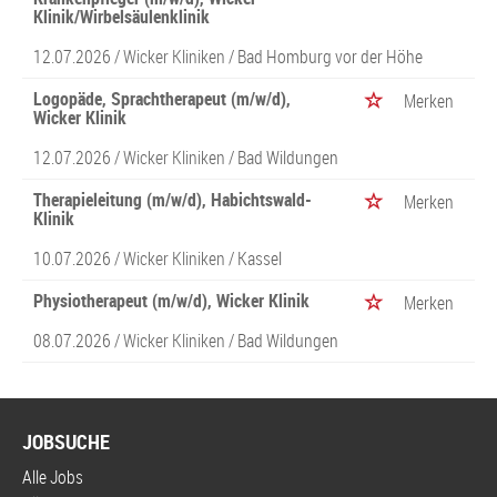
Klinik/Wirbelsäulenklinik
12.07.2026 /
Wicker Kliniken
/ Bad Homburg vor der Höhe
Logopäde, Sprachtherapeut (m/w/d),
Merken
Wicker Klinik
12.07.2026 /
Wicker Kliniken
/ Bad Wildungen
Therapieleitung (m/w/d), Habichtswald-
Merken
Klinik
10.07.2026 /
Wicker Kliniken
/ Kassel
Physiotherapeut (m/w/d), Wicker Klinik
Merken
08.07.2026 /
Wicker Kliniken
/ Bad Wildungen
JOBSUCHE
Alle Jobs