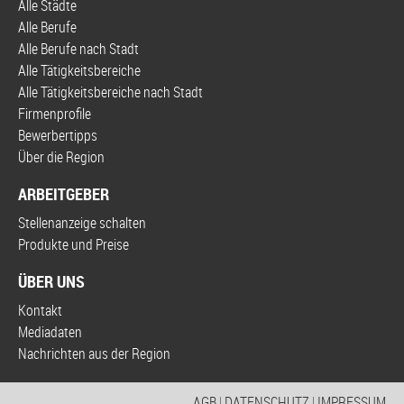
Alle Städte
Alle Berufe
Alle Berufe nach Stadt
Alle Tätigkeitsbereiche
Alle Tätigkeitsbereiche nach Stadt
Firmenprofile
Bewerbertipps
Über die Region
ARBEITGEBER
Stellenanzeige schalten
Produkte und Preise
ÜBER UNS
Kontakt
Mediadaten
Nachrichten aus der Region
AGB
|
DATENSCHUTZ
|
IMPRESSUM