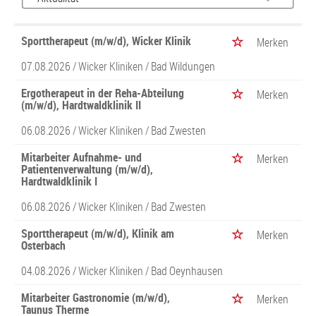
Sporttherapeut (m/w/d), Wicker Klinik
Merken
07.08.2026 /
Wicker Kliniken
/ Bad Wildungen
Ergotherapeut in der Reha-Abteilung
Merken
(m/w/d), Hardtwaldklinik II
06.08.2026 /
Wicker Kliniken
/ Bad Zwesten
Mitarbeiter Aufnahme- und
Merken
Patientenverwaltung (m/w/d),
Hardtwaldklinik I
06.08.2026 /
Wicker Kliniken
/ Bad Zwesten
Sporttherapeut (m/w/d), Klinik am
Merken
Osterbach
04.08.2026 /
Wicker Kliniken
/ Bad Oeynhausen
Mitarbeiter Gastronomie (m/w/d),
Merken
Taunus Therme