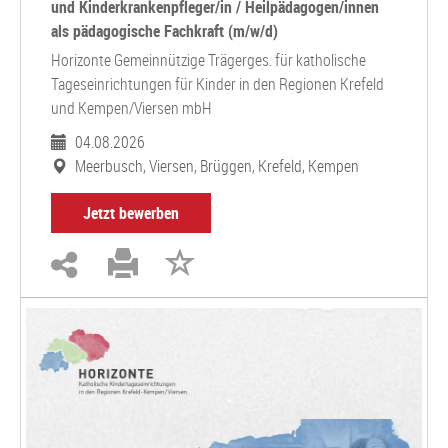
und Kinderkrankenpfleger/in / Heilpädagogen/innen
als pädagogische Fachkraft (m/w/d)
Horizonte Gemeinnützige Trägerges. für katholische
Tageseinrichtungen für Kinder in den Regionen Krefeld
und Kempen/Viersen mbH
04.08.2026
Meerbusch, Viersen, Brüggen, Krefeld, Kempen
Jetzt bewerben