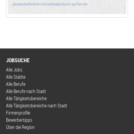
JOBSUCHE
Alle Jobs
Alle Städte
Alle Berufe
Alle Berufe nach Stadt
Alle Tätigkeitsbereiche
Alle Tätigkeitsbereiche nach Stadt
Firmenprofile
Bewerbertipps
Über die Region