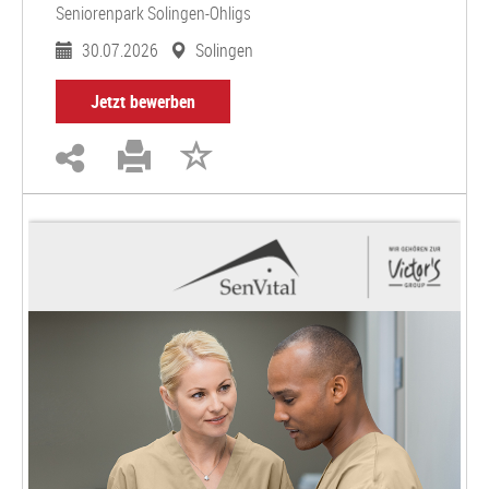
Seniorenpark Solingen-Ohligs
30.07.2026
Solingen
Jetzt bewerben