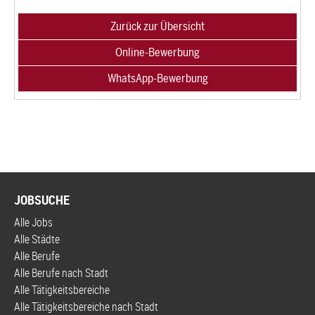
JOBSUCHE
Alle Jobs
Alle Städte
Alle Berufe
Alle Berufe nach Stadt
Alle Tätigkeitsbereiche
Alle Tätigkeitsbereiche nach Stadt