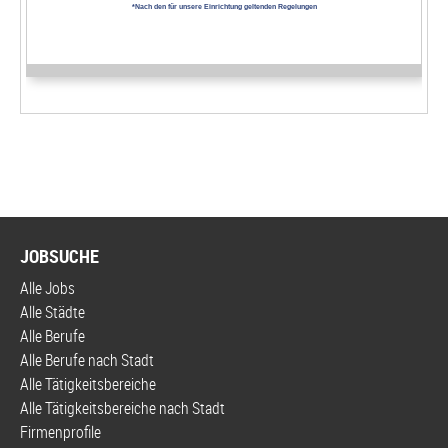
JOBSUCHE
Alle Jobs
Alle Städte
Alle Berufe
Alle Berufe nach Stadt
Alle Tätigkeitsbereiche
Alle Tätigkeitsbereiche nach Stadt
Firmenprofile