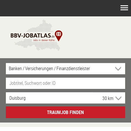
TRAUMJOB FINDEN