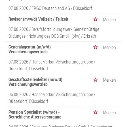
07.08.2026 /
ERGO Deutschland AG
/ Düsseldorf
Revisor (m/w/d) Vollzeit / Teilzeit
Merken
07.08.2026 /
Berufsfortbildungswerk Gemeinnützige
Bildungseinrichtung des DGB GmbH (bfw)
/ Erkrath
Generalagentur (m/w/d)
Merken
Versicherungsvertrieb
07.08.2026 /
HanseMerkur Versicherungsgruppe
/
Düsseldorf, Düsseldorf
Geschäftsstellenleiter (m/w/d)
Merken
Versicherungsvertrieb
06.08.2026 /
HanseMerkur Versicherungsgruppe
/
Düsseldorf, Düsseldorf
Pension Specialist (w/m/d) -
Merken
Betriebliche Altersversorgung