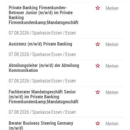
Private Banking Firmenkunden-
Merken
Betreuer Junior (m/w/d) im Private
Banking
Firmenkunden&amp;Mandatsgeschäft
07.08.2026 /
Sparkasse Essen
/ Essen
Assistenz (m/w/d) Private Banking
Merken
07.08.2026 /
Sparkasse Essen
/ Essen
Abteilungsleiter (m/w/d) der Abteilung
Merken
Kommunikation
07.08.2026 /
Sparkasse Essen
/ Essen
Fachberater Mandatsgeschäft Senior
Merken
(m/w/d) im Private Banking
Firmenkunden&amp;Mandatsgeschäft
07.08.2026 /
Sparkasse Essen
/ Essen
Berater Business Steering Germany
Merken
(m/w/d)