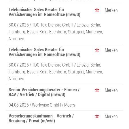
Telefonischer Sales Berater für
Merken
Versicherungen im Homeoffice (m/w/d)
30.07.2026 /
TDG Tele Dienste GmbH
/ Leipzig, Berlin,
Hamburg, Essen, Köln, Eschborn, Stuttgart, München,
Nürnberg
Telefonischer Sales Berater für
Merken
Versicherungen im Homeoffice (m/w/d)
30.07.2026 /
TDG Tele Dienste GmbH
/ Leipzig, Berlin,
Hamburg, Essen, Köln, Eschborn, Stuttgart, München,
Nürnberg
Senior Versicherungsberater - Firmen /
Merken
BAV / Vertrieb / Digital (m/w/d)
04.08.2026 /
Workwise GmbH
/ Moers
Versicherungskaufmann - Vertrieb /
Merken
Beratung / Privat (m/w/d)