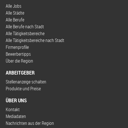
Alle Jobs
Alle Städte
Alle Berufe
Alle Berufe nach Stadt
Alle Tätigkeitsbereiche
Alle Tätigkeitsbereiche nach Stadt
Firmenprofile
Bewerbertipps
Über die Region
ARBEITGEBER
Stellenanzeige schalten
Produkte und Preise
ÜBER UNS
Kontakt
Mediadaten
Nachrichten aus der Region