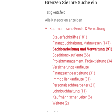
Grenzen Sie Ihre Suche ein
Tätigkeitsfeld
Alle Kategorien anzeigen
Kaufmännische Berufe & Verwaltung
Steuerfachkräfte (181)
Finanzbuchhaltung, Mahnwesen (147)
Sachbearbeitung und Verwaltung (91
Speditionskaufleute (66)
Projektmanagement, Projektleitung (34
Versicherungskaufleute,
Finanzsachbearbeitung (31)
Immobilienkaufleute (31)
Personalsachbearbeiter (21)
Lohnbuchhaltung (11)
Kaufmännischer Leiter (6)
Weitere (2)