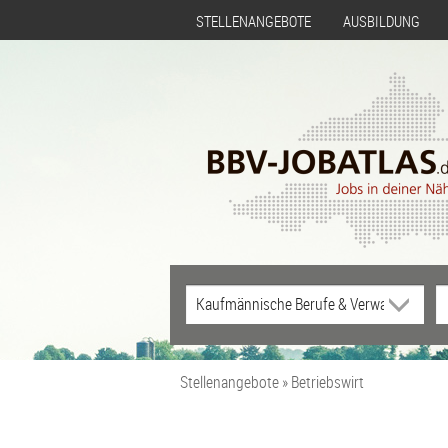
STELLENANGEBOTE
AUSBILDUNG
Stellenangebote
Betriebswirt