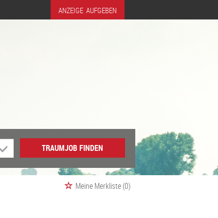
ANZEIGE AUFGEBEN
TRAUMJOB FINDEN
Meine Merkliste
(0)