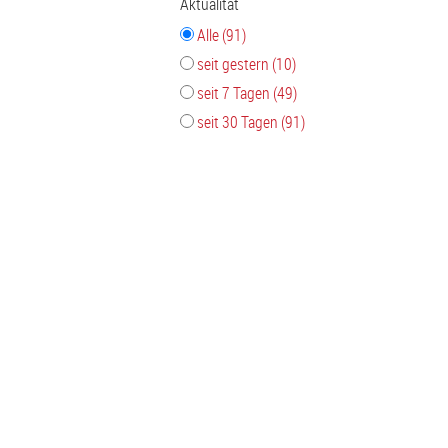
Aktualität
Alle (91)
seit gestern (10)
seit 7 Tagen (49)
seit 30 Tagen (91)