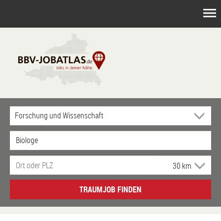
TRAUMJOB FINDEN