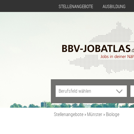
STELLENANGEBOTE
AUSBILDUNG
Stellenangebote
Münster
Biologe