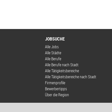
JOBSUCHE
Alle Jobs
Alle Städte
Alle Berufe
Alle Berufe nach Stadt
Alle Tätigkeitsbereiche
Alle Tätigkeitsbereiche nach Stadt
Firmenprofile
Bewerbertipps
Über die Region