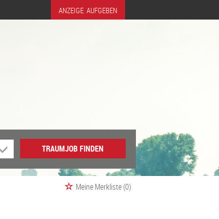
ANZEIGE AUFGEBEN
TRAUMJOB FINDEN
Meine Merkliste
(0)