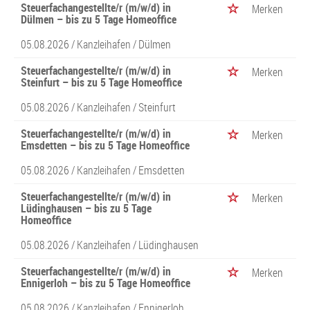
Steuerfachangestellte/r (m/w/d) in
Merken
Dülmen – bis zu 5 Tage Homeoffice
05.08.2026 /
Kanzleihafen
/ Dülmen
Steuerfachangestellte/r (m/w/d) in
Merken
Steinfurt – bis zu 5 Tage Homeoffice
05.08.2026 /
Kanzleihafen
/ Steinfurt
Steuerfachangestellte/r (m/w/d) in
Merken
Emsdetten – bis zu 5 Tage Homeoffice
05.08.2026 /
Kanzleihafen
/ Emsdetten
Steuerfachangestellte/r (m/w/d) in
Merken
Lüdinghausen – bis zu 5 Tage
Homeoffice
05.08.2026 /
Kanzleihafen
/ Lüdinghausen
Steuerfachangestellte/r (m/w/d) in
Merken
Ennigerloh – bis zu 5 Tage Homeoffice
05.08.2026 /
Kanzleihafen
/ Ennigerloh