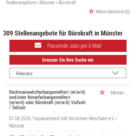
Stellenangebote
Münster
Bürokraft
Meine Merkliste
(0)
309 Stellenangebote für Bürokraft in Münster
Passende Jobs per E-Mail
Grenzen Sie Ihre Suche ein
Rechtsanwaltsfachangestellte/r (m/w/d)
Merken
und/oder Notarfachangestellte/r
(m/w/d) oder Bürokraft (m/w/d) Vollzeit
/ Teilzeit
07.08.2026 /
Sozialverband VdK Nordrhein-Westfalen e.V.
/
Münster