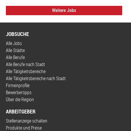
Weitere Jobs
JOBSUCHE
Alle Jobs
Alle Städte
Alle Berufe
Alle Berufe nach Stadt
Alle Tätigkeitsbereiche
Alle Tätigkeitsbereiche nach Stadt
Firmenprofile
Bewerbertipps
Über die Region
ARBEITGEBER
Stellenanzeige schalten
Produkte und Preise