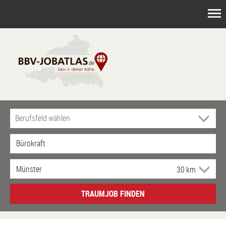
TRAUMJOB FINDEN