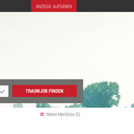
ANZEIGE AUFGEBEN
TRAUMJOB FINDEN
Meine Merkliste
(0)