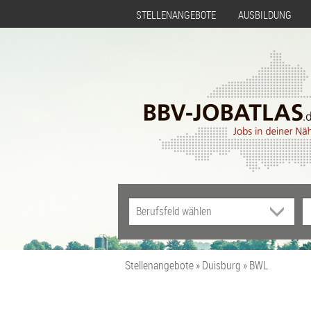
STELLENANGEBOTE
AUSBILDUNG
Stellenangebote
Duisburg
BWL