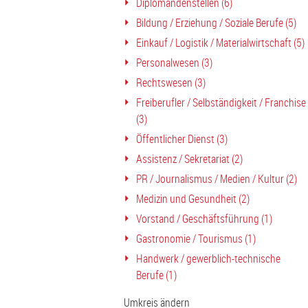
Diplomandenstellen (6)
Bildung / Erziehung / Soziale Berufe (5)
Einkauf / Logistik / Materialwirtschaft (5)
Personalwesen (3)
Rechtswesen (3)
Freiberufler / Selbständigkeit / Franchise
(3)
Öffentlicher Dienst (3)
Assistenz / Sekretariat (2)
PR / Journalismus / Medien / Kultur (2)
Medizin und Gesundheit (2)
Vorstand / Geschäftsführung (1)
Gastronomie / Tourismus (1)
Handwerk / gewerblich-technische
Berufe (1)
Umkreis ändern