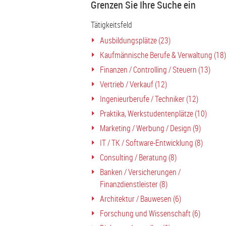
Grenzen Sie Ihre Suche ein
Tätigkeitsfeld
Ausbildungsplätze (23)
Kaufmännische Berufe & Verwaltung (18)
Finanzen / Controlling / Steuern (13)
Vertrieb / Verkauf (12)
Ingenieurberufe / Techniker (12)
Praktika, Werkstudentenplätze (10)
Marketing / Werbung / Design (9)
IT / TK / Software-Entwicklung (8)
Consulting / Beratung (8)
Banken / Versicherungen /
Finanzdienstleister (8)
Architektur / Bauwesen (6)
Forschung und Wissenschaft (6)