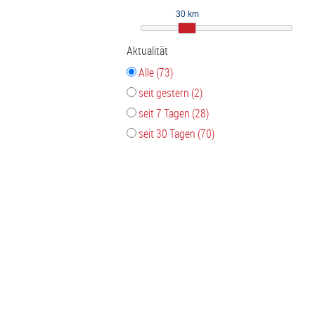
30 km
Aktualität
Alle (73)
seit gestern (2)
seit 7 Tagen (28)
seit 30 Tagen (70)