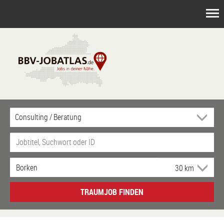
TRAUMJOB FINDEN