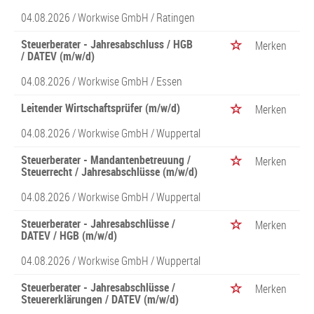
04.08.2026 /
Workwise GmbH
/ Ratingen
Steuerberater - Jahresabschluss / HGB
Merken
/ DATEV (m/w/d)
04.08.2026 /
Workwise GmbH
/ Essen
Leitender Wirtschaftsprüfer (m/w/d)
Merken
04.08.2026 /
Workwise GmbH
/ Wuppertal
Steuerberater - Mandantenbetreuung /
Merken
Steuerrecht / Jahresabschlüsse (m/w/d)
04.08.2026 /
Workwise GmbH
/ Wuppertal
Steuerberater - Jahresabschlüsse /
Merken
DATEV / HGB (m/w/d)
04.08.2026 /
Workwise GmbH
/ Wuppertal
Steuerberater - Jahresabschlüsse /
Merken
Steuererklärungen / DATEV (m/w/d)