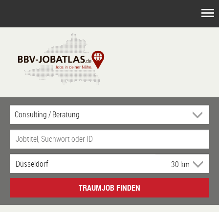
TRAUMJOB FINDEN