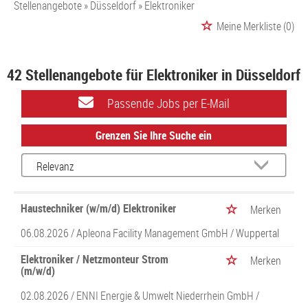
Stellenangebote
Düsseldorf
Elektroniker
Meine Merkliste
(0)
42 Stellenangebote für Elektroniker in Düsseldorf
Passende Jobs per E-Mail
Grenzen Sie Ihre Suche ein
Haustechniker (w/m/d) Elektroniker
Merken
06.08.2026 /
Apleona Facility Management GmbH
/ Wuppertal
Elektroniker / Netzmonteur Strom
Merken
(m/w/d)
02.08.2026 /
ENNI Energie & Umwelt Niederrhein GmbH
/