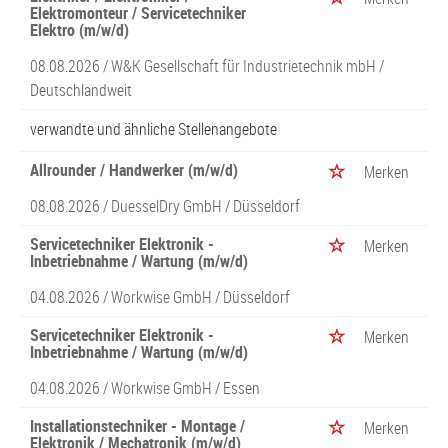
Elektromonteur / Servicetechniker
Elektro (m/w/d)
08.08.2026 /
W&K Gesellschaft für Industrietechnik mbH
/
Deutschlandweit
verwandte und ähnliche Stellenangebote
Allrounder / Handwerker (m/w/d)
Merken
08.08.2026 /
DuesselDry GmbH
/ Düsseldorf
Servicetechniker Elektronik -
Merken
Inbetriebnahme / Wartung (m/w/d)
04.08.2026 /
Workwise GmbH
/ Düsseldorf
Servicetechniker Elektronik -
Merken
Inbetriebnahme / Wartung (m/w/d)
04.08.2026 /
Workwise GmbH
/ Essen
Installationstechniker - Montage /
Merken
Elektronik / Mechatronik (m/w/d)