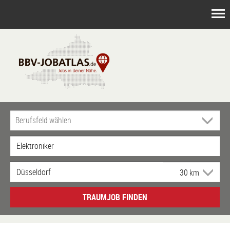
TRAUMJOB FINDEN