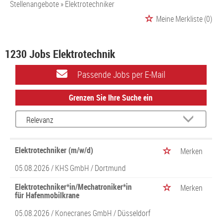
Stellenangebote
Elektrotechniker
Meine Merkliste
(0)
1230 Jobs Elektrotechnik
Passende Jobs per E-Mail
Grenzen Sie Ihre Suche ein
Elektrotechniker (m/w/d)
Merken
05.08.2026 /
KHS GmbH
/ Dortmund
Elektrotechniker*in/Mechatroniker*in
Merken
für Hafenmobilkrane
05.08.2026 /
Konecranes GmbH
/ Düsseldorf