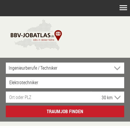
TRAUMJOB FINDEN