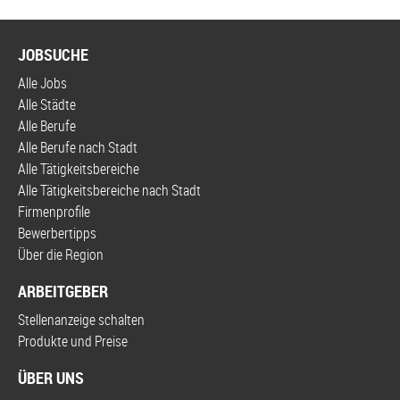
JOBSUCHE
Alle Jobs
Alle Städte
Alle Berufe
Alle Berufe nach Stadt
Alle Tätigkeitsbereiche
Alle Tätigkeitsbereiche nach Stadt
Firmenprofile
Bewerbertipps
Über die Region
ARBEITGEBER
Stellenanzeige schalten
Produkte und Preise
ÜBER UNS