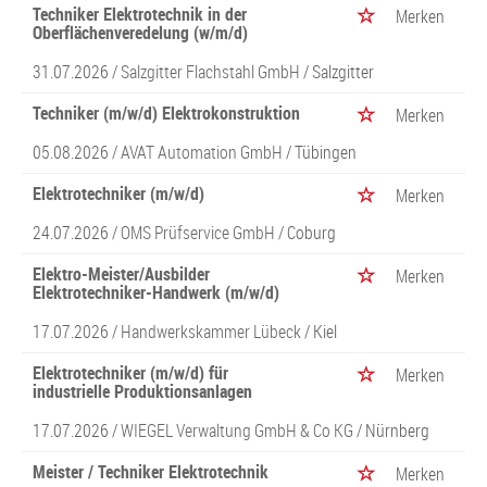
Techniker Elektrotechnik in der
Merken
Oberflächenveredelung (w/m/d)
31.07.2026 /
Salzgitter Flachstahl GmbH
/ Salzgitter
Techniker (m/w/d) Elektrokonstruktion
Merken
05.08.2026 /
AVAT Automation GmbH
/ Tübingen
Elektrotechniker (m/w/d)
Merken
24.07.2026 /
OMS Prüfservice GmbH
/ Coburg
Elektro-Meister/Ausbilder
Merken
Elektrotechniker-Handwerk (m/w/d)
17.07.2026 /
Handwerkskammer Lübeck
/ Kiel
Elektrotechniker (m/w/d) für
Merken
industrielle Produktionsanlagen
17.07.2026 /
WIEGEL Verwaltung GmbH & Co KG
/ Nürnberg
Meister / Techniker Elektrotechnik
Merken