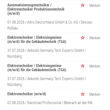
Automatisierungstechniker /
Merken
Elektrotechniker Produktionstechnik
(m/w/d)
01.08.2026 /
Altro Deutschland GmbH & Co. KG
/ Dessau-
Roßlau
Elektrotechniker / Elektroingenieur
Merken
(m/w/d) für die Gebäudetechnik (TGA)
31.07.2026 /
Akkodis Germany Tech Experts GmbH
/
Nürnberg
Elektrotechniker / Elektroingenieur
Merken
(m/w/d) für die Gebäudetechnik (TGA)
31.07.2026 /
Akkodis Germany Tech Experts GmbH
/
Nürnberg
Elektrotechniker (m/w/d)
Merken
02.08.2026 /
Randstad Professional
/ Biberach an der Riß