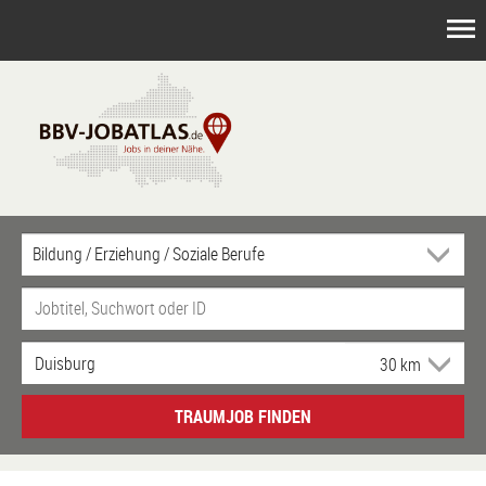
TRAUMJOB FINDEN