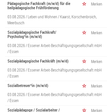
Pädagogische Fachkraft (m/w/d) für die
Merken
heilpädagogische Frühförderung
03.08.2026 /
Leben und Wohnen
/ Kaarst, Korschenbroich,
Meerbusch
Sozialpädagogische Fachkraft/
Merken
Psycholog*in (m/w/d)
03.08.2026 /
Essener Arbeit-Beschäftigungsgesellschaft mbH
/ Essen
Sozialpädagogische Fachkräft (m/w/d)
Merken
03.08.2026 /
Essener Arbeit-Beschäftigungsgesellschaft mbH
/ Essen
Sozialbetreuer*in (m/w/d)
Merken
03.08.2026 /
Essener Arbeit-Beschäftigungsgesellschaft mbH
/ Essen
Sozialpädagoge / Sozialarbeiter /
Merken