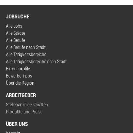
JOBSUCHE
Alle Jobs
Alle Städte
Alle Berufe
Alle Berufe nach Stadt
Alle Tätigkeitsbereiche
Alle Tätigkeitsbereiche nach Stadt
Firmenprofile
Bewerbertipps
Über die Region
ARBEITGEBER
Stellenanzeige schalten
Produkte und Preise
ÜBER UNS