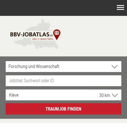
TRAUMJOB FINDEN