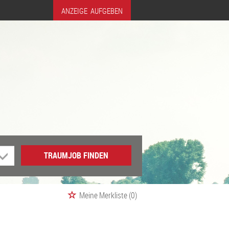
ANZEIGE AUFGEBEN
TRAUMJOB FINDEN
Meine Merkliste
(0)