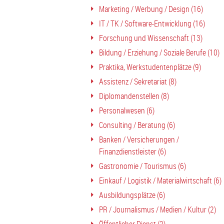
Marketing / Werbung / Design (16)
IT / TK / Software-Entwicklung (16)
Forschung und Wissenschaft (13)
Bildung / Erziehung / Soziale Berufe (10)
Praktika, Werkstudentenplätze (9)
Assistenz / Sekretariat (8)
Diplomandenstellen (8)
Personalwesen (6)
Consulting / Beratung (6)
Banken / Versicherungen /
Finanzdienstleister (6)
Gastronomie / Tourismus (6)
Einkauf / Logistik / Materialwirtschaft (6)
Ausbildungsplätze (6)
PR / Journalismus / Medien / Kultur (2)