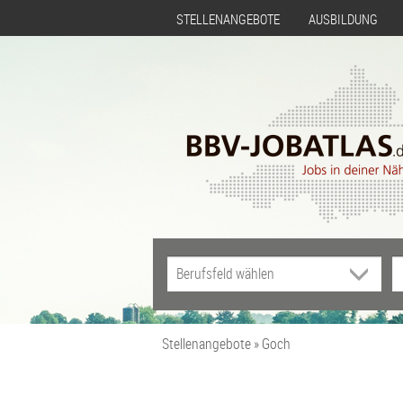
STELLENANGEBOTE
AUSBILDUNG
Stellenangebote
Goch