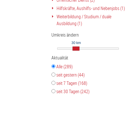
Öffentlicher Dienst (2)
Hilfskräfte, Aushilfs- und Nebenjobs (1)
Weiterbildung / Studium / duale
Ausbildung (1)
Umkreis ändern
30 km
Aktualität
Alle (289)
seit gestern (44)
seit 7 Tagen (168)
seit 30 Tagen (242)