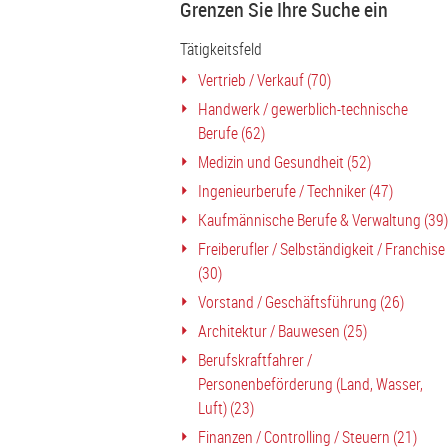
Grenzen Sie Ihre Suche ein
Tätigkeitsfeld
Vertrieb / Verkauf (70)
Handwerk / gewerblich-technische
Berufe (62)
Medizin und Gesundheit (52)
Ingenieurberufe / Techniker (47)
Kaufmännische Berufe & Verwaltung (39)
Freiberufler / Selbständigkeit / Franchise
(30)
Vorstand / Geschäftsführung (26)
Architektur / Bauwesen (25)
Berufskraftfahrer /
Personenbeförderung (Land, Wasser,
Luft) (23)
Finanzen / Controlling / Steuern (21)