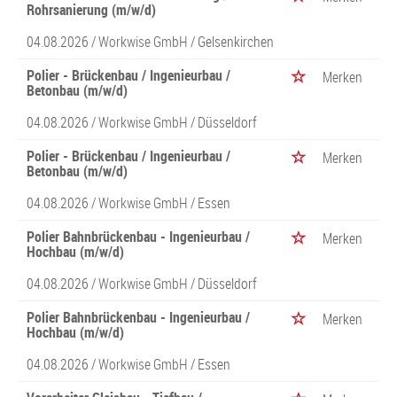
Rohrsanierung (m/w/d)
04.08.2026 /
Workwise GmbH
/ Gelsenkirchen
Polier - Brückenbau / Ingenieurbau /
Merken
Betonbau (m/w/d)
04.08.2026 /
Workwise GmbH
/ Düsseldorf
Polier - Brückenbau / Ingenieurbau /
Merken
Betonbau (m/w/d)
04.08.2026 /
Workwise GmbH
/ Essen
Polier Bahnbrückenbau - Ingenieurbau /
Merken
Hochbau (m/w/d)
04.08.2026 /
Workwise GmbH
/ Düsseldorf
Polier Bahnbrückenbau - Ingenieurbau /
Merken
Hochbau (m/w/d)
04.08.2026 /
Workwise GmbH
/ Essen