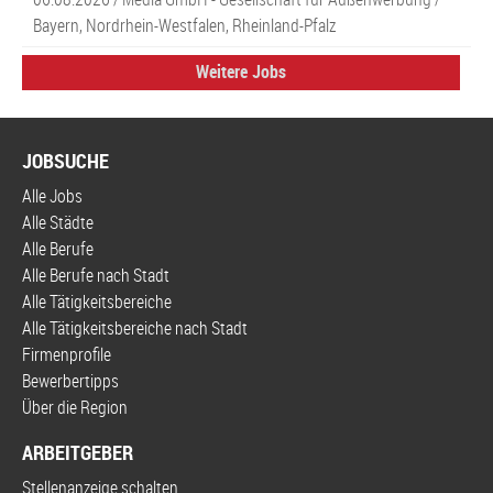
Bayern, Nordrhein-Westfalen, Rheinland-Pfalz
Weitere Jobs
JOBSUCHE
Alle Jobs
Alle Städte
Alle Berufe
Alle Berufe nach Stadt
Alle Tätigkeitsbereiche
Alle Tätigkeitsbereiche nach Stadt
Firmenprofile
Bewerbertipps
Über die Region
ARBEITGEBER
Stellenanzeige schalten