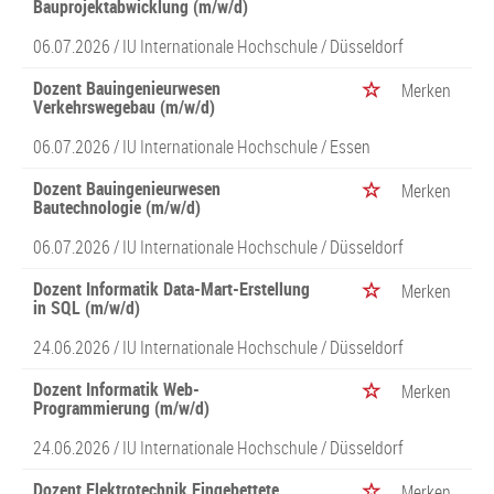
Bauprojektabwicklung (m/w/d)
06.07.2026 /
IU Internationale Hochschule
/ Düsseldorf
Dozent Bauingenieurwesen
Merken
Verkehrswegebau (m/w/d)
06.07.2026 /
IU Internationale Hochschule
/ Essen
Dozent Bauingenieurwesen
Merken
Bautechnologie (m/w/d)
06.07.2026 /
IU Internationale Hochschule
/ Düsseldorf
Dozent Informatik Data-Mart-Erstellung
Merken
in SQL (m/w/d)
24.06.2026 /
IU Internationale Hochschule
/ Düsseldorf
Dozent Informatik Web-
Merken
Programmierung (m/w/d)
24.06.2026 /
IU Internationale Hochschule
/ Düsseldorf
Dozent Elektrotechnik Eingebettete
Merken