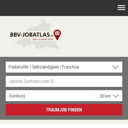
TRAUMJOB FINDEN