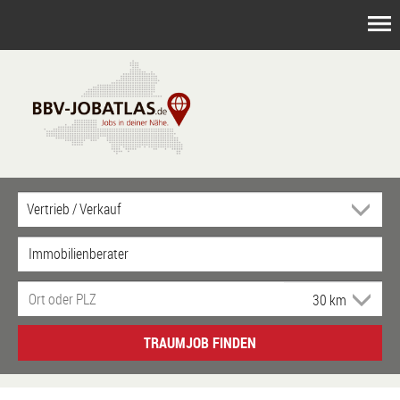
TRAUMJOB FINDEN