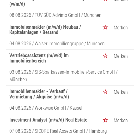
(w/m/d)
08.08.2026 /
TÜV SÜD Advimo GmbH
/ München
Immobilienmakler (m/w/d) Neubau /
Merken
Kapitalanlagen / Bestand
04.08.2026 /
Walser Immobiliengruppe
/ München
Vertriebsassistenz (m/w/d) im
Merken
Immobilienbereich
03.08.2026 /
SIS-Sparkassen-Immobilien-Service GmbH
/
München
Immobilienmakler - Verkauf /
Merken
Vermietung / Akquise (m/w/d)
04.08.2026 /
Workwise GmbH
/ Kassel
Investment Analyst (m/w/d) Real Estate
Merken
07.08.2026 /
SICORE Real Assets GmbH
/ Hamburg