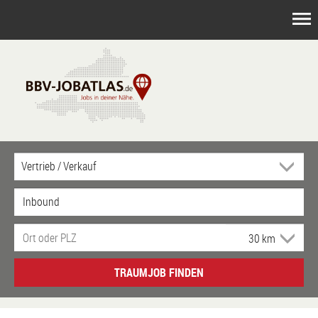
TRAUMJOB FINDEN