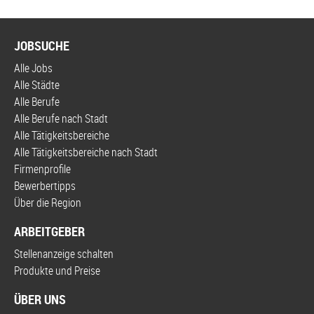
JOBSUCHE
Alle Jobs
Alle Städte
Alle Berufe
Alle Berufe nach Stadt
Alle Tätigkeitsbereiche
Alle Tätigkeitsbereiche nach Stadt
Firmenprofile
Bewerbertipps
Über die Region
ARBEITGEBER
Stellenanzeige schalten
Produkte und Preise
ÜBER UNS