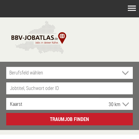
TRAUMJOB FINDEN