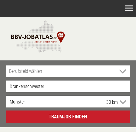
TRAUMJOB FINDEN