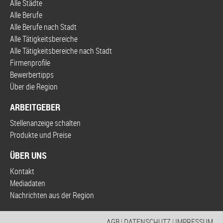
Alle Städte
Alle Berufe
Alle Berufe nach Stadt
Alle Tätigkeitsbereiche
Alle Tätigkeitsbereiche nach Stadt
Firmenprofile
Bewerbertipps
Über die Region
ARBEITGEBER
Stellenanzeige schalten
Produkte und Preise
ÜBER UNS
Kontakt
Mediadaten
Nachrichten aus der Region
AGB
|
DATENSCHUTZ
|
IMPRESSUM