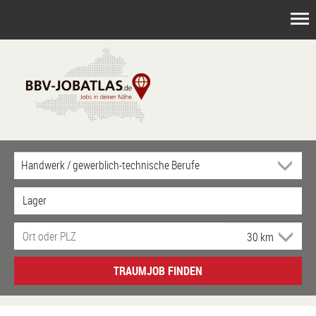
TRAUMJOB FINDEN