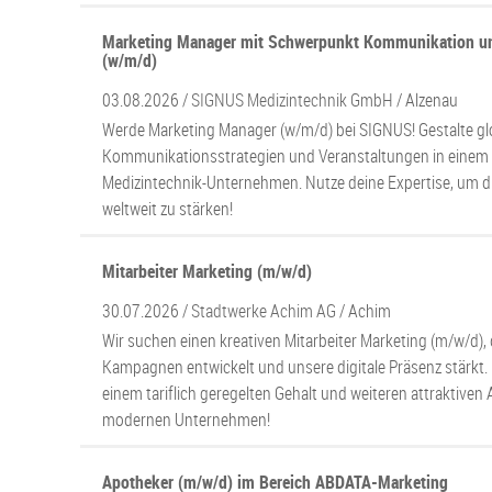
Marketing Manager mit Schwerpunkt Kommunikation un
(w/m/d)
03.08.2026 /
SIGNUS Medizintechnik GmbH
/ Alzenau
Werde Marketing Manager (w/m/d) bei SIGNUS! Gestalte gl
Kommunikationsstrategien und Veranstaltungen in einem 
Medizintechnik-Unternehmen. Nutze deine Expertise, um 
weltweit zu stärken!
Mitarbeiter Marketing (m/w/d)
30.07.2026 /
Stadtwerke Achim AG
/ Achim
Wir suchen einen kreativen Mitarbeiter Marketing (m/w/d)
Kampagnen entwickelt und unsere digitale Präsenz stärkt. P
einem tariflich geregelten Gehalt und weiteren attraktive
modernen Unternehmen!
Apotheker (m/w/d) im Bereich ABDATA-Marketing