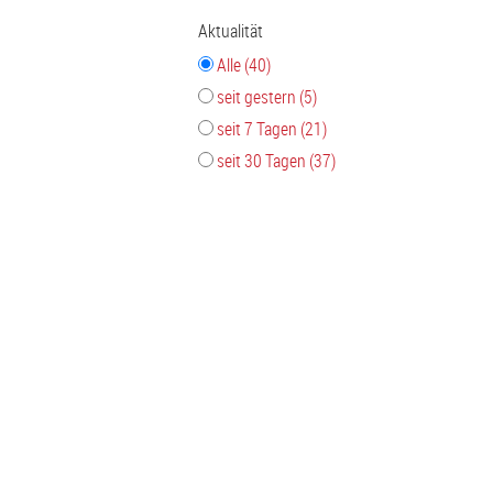
Aktualität
Alle (40)
seit gestern (5)
seit 7 Tagen (21)
seit 30 Tagen (37)