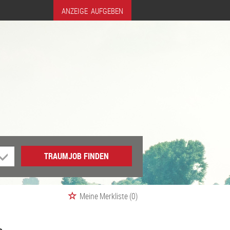
ANZEIGE AUFGEBEN
TRAUMJOB FINDEN
Meine Merkliste
(0)