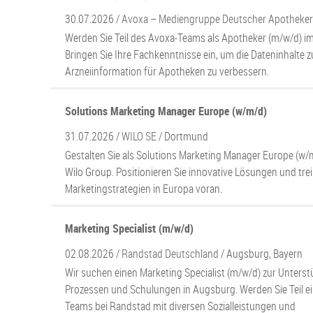
30.07.2026 /
Avoxa – Mediengruppe Deutscher Apothek
Werden Sie Teil des Avoxa-Teams als Apotheker (m/w/d) 
Bringen Sie Ihre Fachkenntnisse ein, um die Dateninhalte 
Arzneiinformation für Apotheken zu verbessern.
Solutions Marketing Manager Europe (w/m/d)
31.07.2026 /
WILO SE
/ Dortmund
Gestalten Sie als Solutions Marketing Manager Europe (w/
Wilo Group. Positionieren Sie innovative Lösungen und tre
Marketingstrategien in Europa voran.
Marketing Specialist (m/w/d)
02.08.2026 /
Randstad Deutschland
/ Augsburg, Bayern
Wir suchen einen Marketing Specialist (m/w/d) zur Unters
Prozessen und Schulungen in Augsburg. Werden Sie Teil 
Teams bei Randstad mit diversen Sozialleistungen und