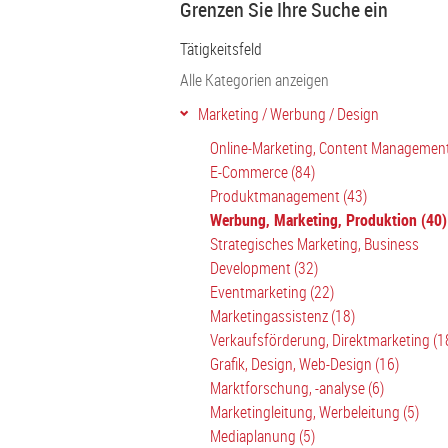
Grenzen Sie Ihre Suche ein
Tätigkeitsfeld
Alle Kategorien anzeigen
Marketing / Werbung / Design
Online-Marketing, Content Management
E-Commerce (84)
Produktmanagement (43)
Werbung, Marketing, Produktion (40)
Strategisches Marketing, Business
Development (32)
Eventmarketing (22)
Marketingassistenz (18)
Verkaufsförderung, Direktmarketing (1
Grafik, Design, Web-Design (16)
Marktforschung, -analyse (6)
Marketingleitung, Werbeleitung (5)
Mediaplanung (5)