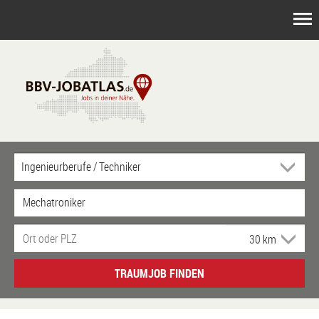
TRAUMJOB FINDEN