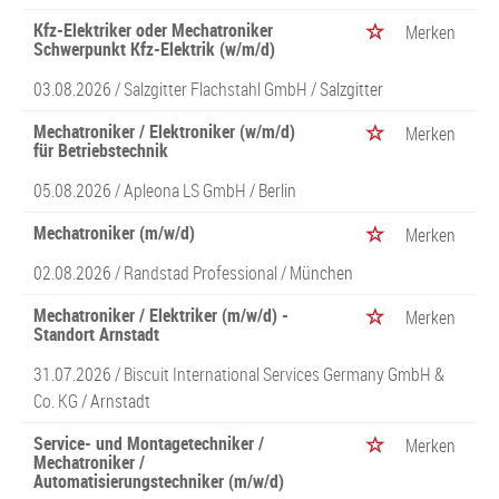
Kfz-Elektriker oder Mechatroniker
Merken
Schwerpunkt Kfz-Elektrik (w/m/d)
03.08.2026 /
Salzgitter Flachstahl GmbH
/ Salzgitter
Mechatroniker / Elektroniker (w/m/d)
Merken
für Betriebstechnik
05.08.2026 /
Apleona LS GmbH
/ Berlin
Mechatroniker (m/w/d)
Merken
02.08.2026 /
Randstad Professional
/ München
Mechatroniker / Elektriker (m/w/d) -
Merken
Standort Arnstadt
31.07.2026 /
Biscuit International Services Germany GmbH &
Co. KG
/ Arnstadt
Service- und Montagetechniker /
Merken
Mechatroniker /
Automatisierungstechniker (m/w/d)