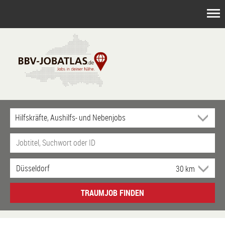
TRAUMJOB FINDEN