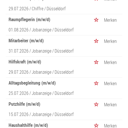
29.07.2026 /
Chiffre
/ Düsseldorf
Raumpflegerin (m/w/d)
Merken
01.08.2026 /
Jobanzeige
/ Düsseldorf
Mitarbeiter (m/w/d)
Merken
31.07.2026 /
Jobanzeige
/ Düsseldorf
Hilfskraft (m/w/d)
Merken
29.07.2026 /
Jobanzeige
/ Düsseldorf
Alltagsbegleitung (m/w/d)
Merken
25.07.2026 /
Jobanzeige
/ Düsseldorf
Putzhilfe (m/w/d)
Merken
15.07.2026 /
Jobanzeige
/ Düsseldorf
Haushalthilfe (m/w/d)
Merken