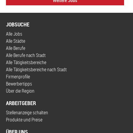
Weitere Jobs
JOBSUCHE
Alle Jobs
Alle Städte
Alle Berufe
Alle Berufe nach Stadt
Alle Tätigkeitsbereiche
Alle Tätigkeitsbereiche nach Stadt
Firmenprofile
Bewerbertipps
Über die Region
ARBEITGEBER
Stellenanzeige schalten
Produkte und Preise
ÜBER UNS