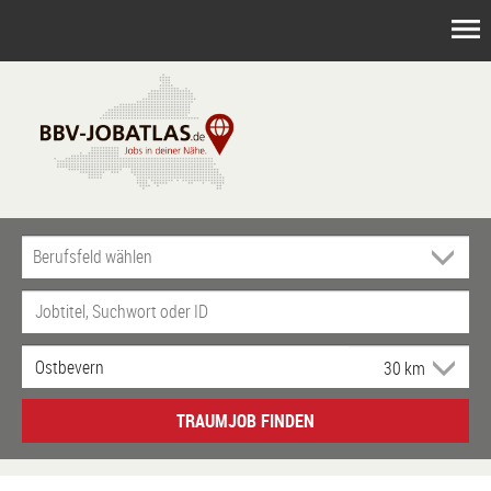
TRAUMJOB FINDEN