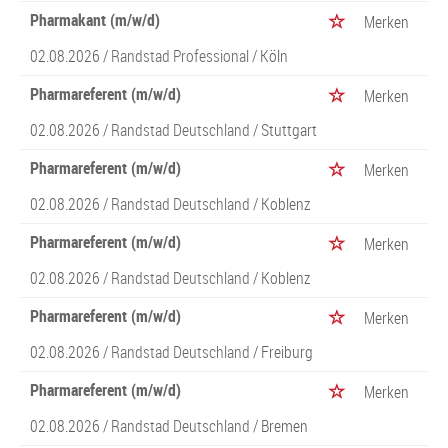
Pharmakant (m/w/d)
Merken
02.08.2026 /
Randstad Professional
/ Köln
Pharmareferent (m/w/d)
Merken
02.08.2026 /
Randstad Deutschland
/ Stuttgart
Pharmareferent (m/w/d)
Merken
02.08.2026 /
Randstad Deutschland
/ Koblenz
Pharmareferent (m/w/d)
Merken
02.08.2026 /
Randstad Deutschland
/ Koblenz
Pharmareferent (m/w/d)
Merken
02.08.2026 /
Randstad Deutschland
/ Freiburg
Pharmareferent (m/w/d)
Merken
02.08.2026 /
Randstad Deutschland
/ Bremen