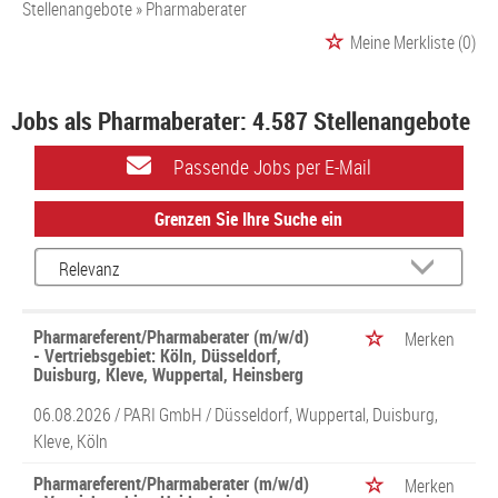
Stellenangebote
Pharmaberater
Meine Merkliste
(0)
Jobs als Pharmaberater:
4.587 Stellenangebote
Passende Jobs per E-Mail
Grenzen Sie Ihre Suche ein
Pharmareferent/Pharmaberater (m/w/d)
Merken
- Vertriebsgebiet: Köln, Düsseldorf,
Duisburg, Kleve, Wuppertal, Heinsberg
06.08.2026 /
PARI GmbH
/ Düsseldorf, Wuppertal, Duisburg,
Kleve, Köln
Pharmareferent/Pharmaberater (m/w/d)
Merken