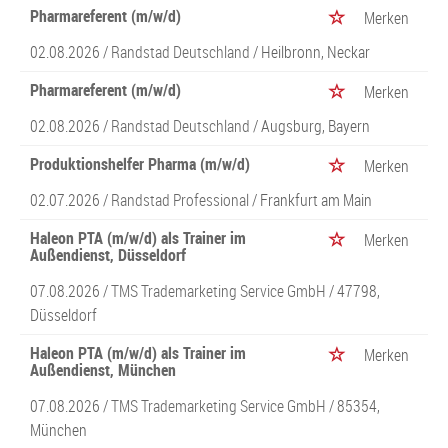
Pharmareferent (m/w/d)
Merken
02.08.2026 /
Randstad Deutschland
/ Heilbronn, Neckar
Pharmareferent (m/w/d)
Merken
02.08.2026 /
Randstad Deutschland
/ Augsburg, Bayern
Produktionshelfer Pharma (m/w/d)
Merken
02.07.2026 /
Randstad Professional
/ Frankfurt am Main
Haleon PTA (m/w/d) als Trainer im
Merken
Außendienst, Düsseldorf
07.08.2026 /
TMS Trademarketing Service GmbH
/ 47798,
Düsseldorf
Haleon PTA (m/w/d) als Trainer im
Merken
Außendienst, München
07.08.2026 /
TMS Trademarketing Service GmbH
/ 85354,
München