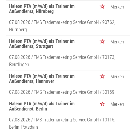
Haleon PTA (m/w/d) als Trainer im
Merken
Außendienst, Nürnberg
07.08.2026 /
TMS Trademarketing Service GmbH
/ 90762,
Nürnberg
Haleon PTA (m/w/d) als Trainer im
Merken
Außendienst, Stuttgart
07.08.2026 /
TMS Trademarketing Service GmbH
/ 70173,
Reutlingen
Haleon PTA (m/w/d) als Trainer im
Merken
Außendienst, Hannover
07.08.2026 /
TMS Trademarketing Service GmbH
/ 30159
Haleon PTA (m/w/d) als Trainer im
Merken
Außendienst, Berlin
07.08.2026 /
TMS Trademarketing Service GmbH
/ 10115,
Berlin, Potsdam