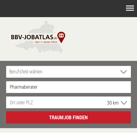
TRAUMJOB FINDEN