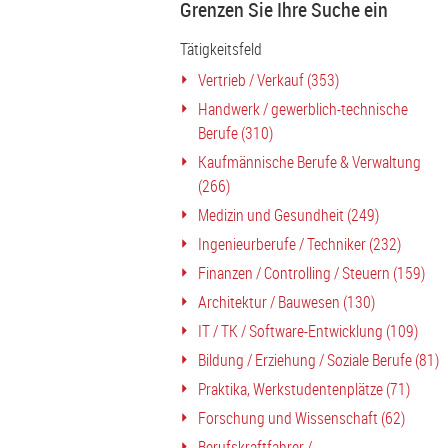
Grenzen Sie Ihre Suche ein
Tätigkeitsfeld
Vertrieb / Verkauf (353)
Handwerk / gewerblich-technische
Berufe (310)
Kaufmännische Berufe & Verwaltung
(266)
Medizin und Gesundheit (249)
Ingenieurberufe / Techniker (232)
Finanzen / Controlling / Steuern (159)
Architektur / Bauwesen (130)
IT / TK / Software-Entwicklung (109)
Bildung / Erziehung / Soziale Berufe (81)
Praktika, Werkstudentenplätze (71)
Forschung und Wissenschaft (62)
Berufskraftfahrer /