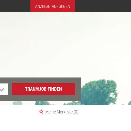
ANZEIGE AUFGEBEN
TRAUMJOB FINDEN
Meine Merkliste
(0)