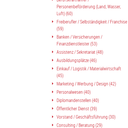
Personenbeförderung (Land, Wasser,
Luft) (60)
Freiberufler / Selbständigkeit / Franchise
(59)
Banken / Versicherungen /
Finanzdienstleister (53)
Assistenz / Sekretariat (48)
Ausbildungsplätze (46)
Einkauf / Logistik / Materialwirtschaft
(45)
Marketing / Werbung / Design (42)
Personalwesen (40)
Diplomandenstellen (40)
Öffentlicher Dienst (39)
Vorstand / Geschäftsführung (30)
Consulting / Beratung (29)