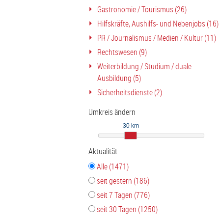
Gastronomie / Tourismus (26)
Hilfskräfte, Aushilfs- und Nebenjobs (16)
PR / Journalismus / Medien / Kultur (11)
Rechtswesen (9)
Weiterbildung / Studium / duale
Ausbildung (5)
Sicherheitsdienste (2)
Umkreis ändern
30 km
Aktualität
Alle (1471)
seit gestern (186)
seit 7 Tagen (776)
seit 30 Tagen (1250)