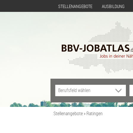
STELLENANGEBOTE
AUSBILDUNG
Stellenangebote
Ratingen