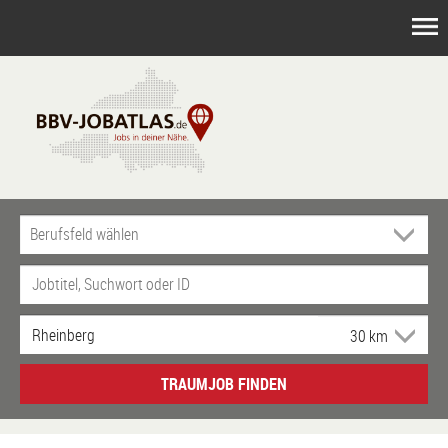
TRAUMJOB FINDEN