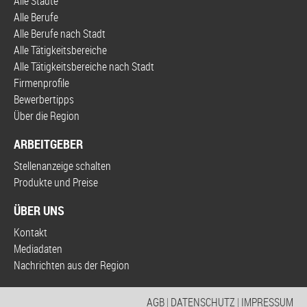
Alle Städte
Alle Berufe
Alle Berufe nach Stadt
Alle Tätigkeitsbereiche
Alle Tätigkeitsbereiche nach Stadt
Firmenprofile
Bewerbertipps
Über die Region
ARBEITGEBER
Stellenanzeige schalten
Produkte und Preise
ÜBER UNS
Kontakt
Mediadaten
Nachrichten aus der Region
AGB
|
DATENSCHUTZ
|
IMPRESSUM