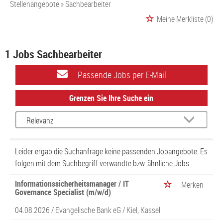
Stellenangebote
Sachbearbeiter
Meine Merkliste
(0)
1 Jobs Sachbearbeiter
Passende Jobs per E-Mail
Grenzen Sie Ihre Suche ein
Leider ergab die Suchanfrage keine passenden Jobangebote. Es
folgen mit dem Suchbegriff verwandte bzw. ähnliche Jobs.
Informationssicherheitsmanager / IT
Merken
Governance Specialist (m/w/d)
04.08.2026 /
Evangelische Bank eG
/ Kiel, Kassel