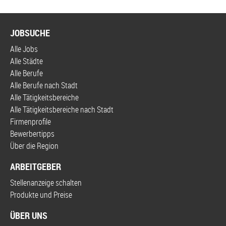
JOBSUCHE
Alle Jobs
Alle Städte
Alle Berufe
Alle Berufe nach Stadt
Alle Tätigkeitsbereiche
Alle Tätigkeitsbereiche nach Stadt
Firmenprofile
Bewerbertipps
Über die Region
ARBEITGEBER
Stellenanzeige schalten
Produkte und Preise
ÜBER UNS