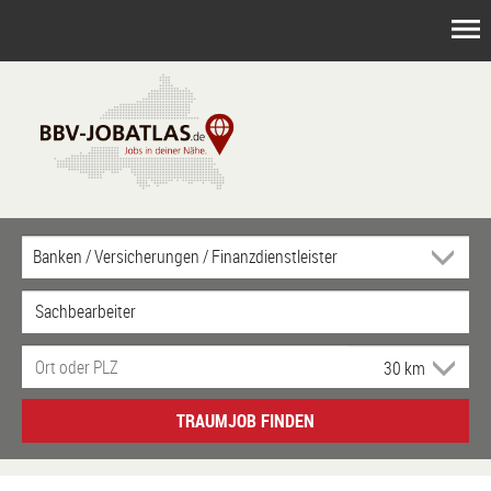
TRAUMJOB FINDEN