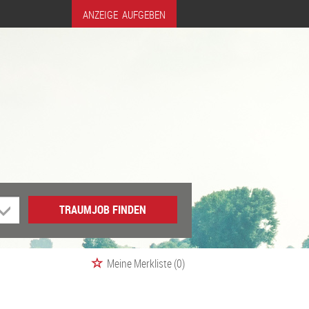
ANZEIGE AUFGEBEN
TRAUMJOB FINDEN
Meine Merkliste
(0)