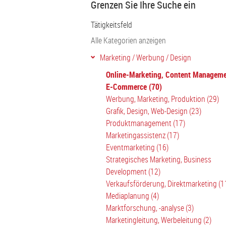
Grenzen Sie Ihre Suche ein
Tätigkeitsfeld
Alle Kategorien anzeigen
Marketing / Werbung / Design
Online-Marketing, Content Manageme
E-Commerce (70)
Werbung, Marketing, Produktion (29)
Grafik, Design, Web-Design (23)
Produktmanagement (17)
Marketingassistenz (17)
Eventmarketing (16)
Strategisches Marketing, Business
Development (12)
Verkaufsförderung, Direktmarketing (1
Mediaplanung (4)
Marktforschung, -analyse (3)
Marketingleitung, Werbeleitung (2)