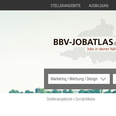
STELLENANGEBOTE
AUSBILDUNG
Stellenangebote
Social-Media