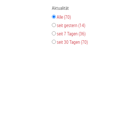
Aktualität
Alle (70)
seit gestern (14)
seit 7 Tagen (36)
seit 30 Tagen (70)