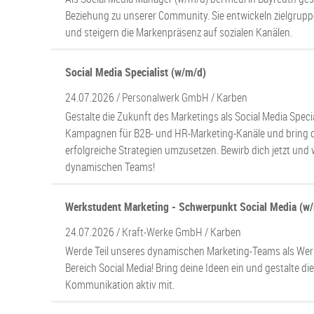
Beziehung zu unserer Community. Sie entwickeln zielgrup
und steigern die Markenpräsenz auf sozialen Kanälen.
Social Media Specialist (w/m/d)
24.07.2026 /
Personalwerk GmbH
/ Karben
Gestalte die Zukunft des Marketings als Social Media Specia
Kampagnen für B2B- und HR-Marketing-Kanäle und bring d
erfolgreiche Strategien umzusetzen. Bewirb dich jetzt und 
dynamischen Teams!
Werkstudent Marketing - Schwerpunkt Social Media (w
24.07.2026 /
Kraft-Werke GmbH
/ Karben
Werde Teil unseres dynamischen Marketing-Teams als Wer
Bereich Social Media! Bring deine Ideen ein und gestalte die
Kommunikation aktiv mit.