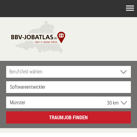
TRAUMJOB FINDEN